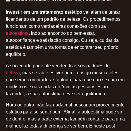
Investir em um tratamento estético
vai além de tentar
ficar dentro de um padrão de beleza. Os procedimentos
funcionam como verdadeiras conexões com sua
autoestima
, indo ao encontro do bem-estar,
autoconfiança e satisfação consigo. Ou seja, cuidar da
estética é também uma forma de encontrar seu próprio
equilíbrio.
A sociedade pode até vender diversos padrões de
beleza
, mas se você estiver bem consigo mesma, eles
não serão comprados. Contudo, para que não se caia em
modismos e nas ondas do “muitas pessoas estão
fazendo”, a sua autoestima deve ser equilibrada.
Hora ou outra, não faz nada mal buscar um procedimento
estético para se sentir bem. Afinal, a autoestima pode vir
de dentro, mas a parte externa também conta, e para uma
mulher, faz toda a diferença se ver bem. E neste post