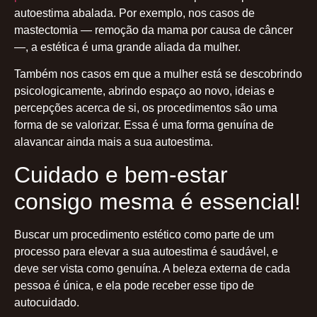
autoestima abalada. Por exemplo, nos casos de
mastectomia — remoção da mama por causa de câncer
—, a estética é uma grande aliada da mulher.
Também nos casos em que a mulher está se descobrindo
psicologicamente, abrindo espaço ao novo, ideias e
percepções acerca de si, os procedimentos são uma
forma de se valorizar. Essa é uma forma genuína de
alavancar ainda mais a sua autoestima.
Cuidado e bem-estar
consigo mesma é essencial!
Buscar um procedimento estético como parte de um
processo para elevar a sua autoestima é saudável, e
deve ser vista como genuína. A beleza externa de cada
pessoa é única, e ela pode receber esse tipo de
autocuidado.