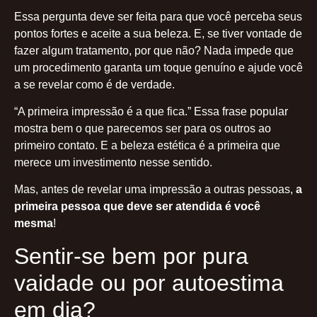
Essa pergunta deve ser feita para que você perceba seus
pontos fortes e aceite a sua beleza. E, se tiver vontade de
fazer algum tratamento, por que não? Nada impede que
um procedimento garanta um toque genuíno e ajude você
a se revelar como é de verdade.
“A primeira impressão é a que fica.” Essa frase popular
mostra bem o que parecemos ser para os outros ao
primeiro contato. E a beleza estética é a primeira que
merece um investimento nesse sentido.
Mas, antes de revelar uma impressão a outras pessoas,
a
primeira pessoa que deve ser atendida é você
mesma
!
Sentir-se bem por pura
vaidade ou por autoestima
em dia?