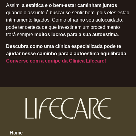
Assim,
a estética e o bem-estar caminham juntos
quando o assunto é buscar se sentir bem, pois eles estão
intimamente ligados. Com o olhar no seu autocuidado,
pode ter certeza de que investir em um procedimento
trará sempre
muitos lucros para a sua autoestima.
Descubra como uma clínica especializada pode te
ajudar nesse caminho para a autoestima equilibrada.
Converse com a equipe da Clínica Lifecare!
Home