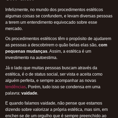
Infelizmente, no mundo dos procedimentos estéticos
algumas coisas se confundem, e levam diversas pessoas
a terem um entendimento equivocado sobre esse
mercado.
Os procedimentos estéticos têm o propósito de ajudarem
as pessoas a descobrirem o quão belas elas são,
com
pequenas mudanças
. Assim, a estética é um
investimento na autoestima.
Já o lado que muitas pessoas buscam através da
estética, é o de status social, ser vista e aceita como
alguém perfeita, e sempre acompanhar as novas
tendências
. Porém, tudo isso se condensa em uma
palavra:
vaidade
.
E quando falamos vaidade, não pense que estamos
dizendo sobre valorizar a própria estética, mas sim, em
encher-se de um orgulho que é sempre preenchido ao