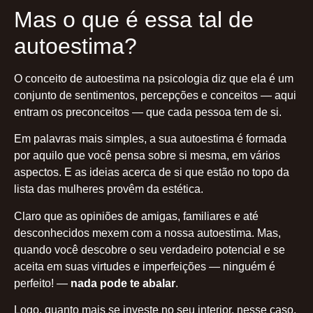
Mas o que é essa tal de
autoestima?
O conceito de autoestima na psicologia diz que ela é um
conjunto de sentimentos, percepções e conceitos — aqui
entram os preconceitos — que cada pessoa tem de si.
Em palavras mais simples, a sua autoestima é formada
por aquilo que você pensa sobre si mesma, em vários
aspectos. E as ideias acerca de si que estão no topo da
lista das mulheres provêm da estética.
Claro que as opiniões de amigas, familiares e até
desconhecidos mexem com a nossa autoestima. Mas,
quando você descobre o seu verdadeiro potencial e se
aceita em suas virtudes e imperfeições — ninguém é
perfeito! —
nada pode te abalar
.
Logo, quanto mais se investe no seu interior, nesse caso,