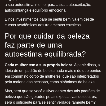
a sua autoestima, melhor para a sua autoaceitação,
autoconfiança e equilíbrio emocional.
E nos investimentos para se sentir bem, valem desde
cursos acadêmicos aos tratamentos estéticos.
Por que cuidar da beleza
faz parte de uma
autoestima equilibrada?
Cada mulher tem a sua própria beleza
. A partir disso, a
ideia de um padrão de beleza nada mais é do que pontos
em comum no corpo de mulheres, que são interpretados
pela maioria das pessoas, como sinônimos de beleza.
Mas, será que se você estiver dentro dos tais padrões de
beleza que são gerados pelas expectativas dos outros,
será o suficiente para se sentir verdadeiramente bem?