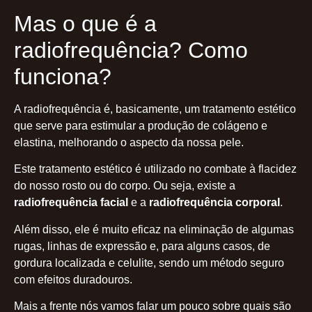
Mas o que é a
radiofrequência? Como
funciona?
A radiofrequência é, basicamente, um tratamento estético
que serve para estimular a produção de colágeno e
elastina, melhorando o aspecto da nossa pele.
Este tratamento estético é utilizado no combate à flacidez
do nosso rosto ou do corpo. Ou seja, existe a
radiofrequência facial
e a
radiofrequência corporal
.
Além disso, ele é muito eficaz na eliminação de algumas
rugas, linhas de expressão e, para alguns casos, de
gordura localizada e celulite, sendo um método seguro
com efeitos duradouros.
Mais a frente nós vamos falar um pouco sobre quais são