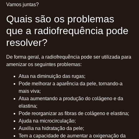
Vamos juntas?
Quais são os problemas
que a radiofrequência pode
resolver?
De forma geral, a radiofrequência pode ser utilizada para
amenizar os seguintes problemas:
Atua na diminuição das rugas;
Pode melhorar a aparência da pele, tornando-a
mais viva;
Atua aumentando a produção do colágeno e da
elastina;
Pode reorganizar as fibras de colágeno e elastina;
Ajuda na microcirculação;
Auxilia na hidratação da pele;
Tem a capacidade de aumentar a oxigenação da