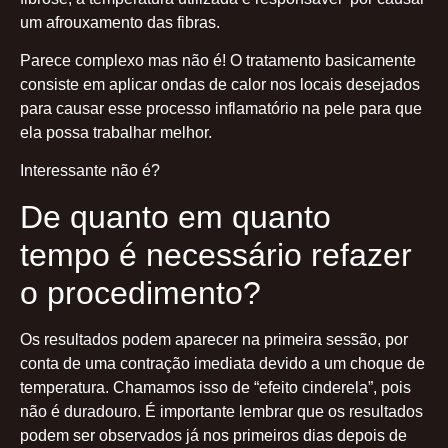
um afrouxamento das fibras.
Parece complexo mas não é! O tratamento basicamente
consiste em aplicar ondas de calor nos locais desejados
para causar esse processo inflamatório na pele para que
ela possa trabalhar melhor.
Interessante não é?
De quanto em quanto
tempo é necessário refazer
o procedimento?
Os resultados podem aparecer na primeira sessão, por
conta de uma contração imediata devido a um choque de
temperatura. Chamamos isso de “efeito cinderela”, pois
não é duradouro. É importante lembrar que os resultados
podem ser observados já nos primeiros dias depois de