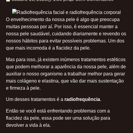
O envelhecimento da nossa pele é algo que preocupa
muitas pessoas por aí. Por isso, é essencial manter a
nossa pele saudável, cuidando diariamente e revendo os
nossos hábitos para evitar possíveis problemas. Um dos
que mais incomoda é a flacidez da pele.
Mas para isso, já existem inúmeros tratamentos estéticos
que podem melhorar a aparência da nossa pele, além de
auxiliar o nosso organismo a trabalhar melhor para gerar
mais colágeno e elastina, que vão dar mais sustentação
e firmeza à pele.
Um desses tratamentos é a
radiofrequência
.
Então se você está enfrentando problemas com a
flacidez da pele, essa pode ser uma solução para
devolver a vida à ela.