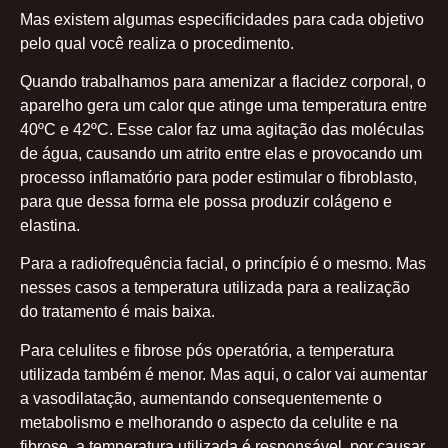
Mas existem algumas especificidades para cada objetivo
pelo qual você realiza o procedimento.
Quando trabalhamos para amenizar a flacidez corporal, o
aparelho gera um calor que atinge uma temperatura entre
40ºC e 42ºC. Esse calor faz uma agitação das moléculas
de água, causando um atrito entre elas e provocando um
processo inflamatório para poder estimular o fibroblasto,
para que dessa forma ele possa produzir colágeno e
elastina.
Para a radiofrequência facial, o princípio é o mesmo. Mas
nesses casos a temperatura utilizada para a realização
do tratamento é mais baixa.
Para celulites e fibrose pós operatória, a temperatura
utilizada também é menor. Mas aqui, o calor vai aumentar
a vasodilatação, aumentando consequentemente o
metabolismo e melhorando o aspecto da celulite e na
fibrose, a temperatura utilizada é responsável por causar