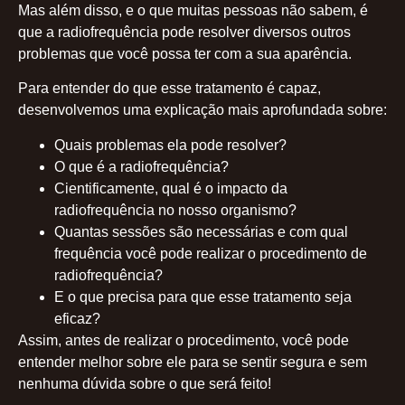
Mas além disso, e o que muitas pessoas não sabem, é
que a radiofrequência pode resolver diversos outros
problemas que você possa ter com a sua aparência.
Para entender do que esse tratamento é capaz,
desenvolvemos uma explicação mais aprofundada sobre:
Quais problemas ela pode resolver?
O que é a radiofrequência?
Cientificamente, qual é o impacto da
radiofrequência no nosso organismo?
Quantas sessões são necessárias e com qual
frequência você pode realizar o procedimento de
radiofrequência?
E o que precisa para que esse tratamento seja
eficaz?
Assim, antes de realizar o procedimento, você pode
entender melhor sobre ele para se sentir segura e sem
nenhuma dúvida sobre o que será feito!