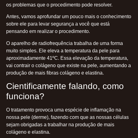
os problemas que o procedimento pode resolver.
Antes, vamos aprofundar um pouco mais o conhecimento
sobre ele para levar segurança a você que está
pensando em realizar o procedimento.
O aparelho de radiofrequência trabalha de uma forma
muito simples. Ele eleva a temperatura da pele para
aproximadamente 41ºC. Essa elevação da temperatura,
vai contrair o colágeno que existe na pele, aumentando a
produção de mais fibras colágeno e elastina.
Cientificamente falando, como
funciona?
O tratamento provoca uma espécie de inflamação na
nossa pele (derme), fazendo com que as nossas células
sejam obrigadas a trabalhar na produção de mais
colágeno e elastina.