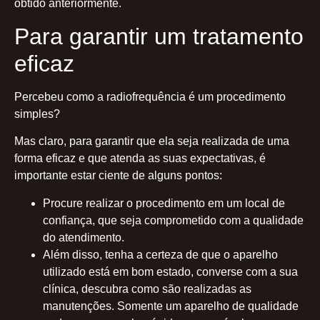
obtido anteriormente.
Para garantir um tratamento
eficaz
Percebeu como a radiofrequência é um procedimento
simples?
Mas claro, para garantir que ela seja realizada de uma
forma eficaz e que atenda as suas expectativas, é
importante estar ciente de alguns pontos:
Procure realizar o procedimento em um local de
confiança, que seja comprometido com a qualidade
do atendimento.
Além disso, tenha a certeza de que o aparelho
utilizado está em bom estado, converse com a sua
clínica, descubra como são realizadas as
manutenções. Somente um aparelho de qualidade