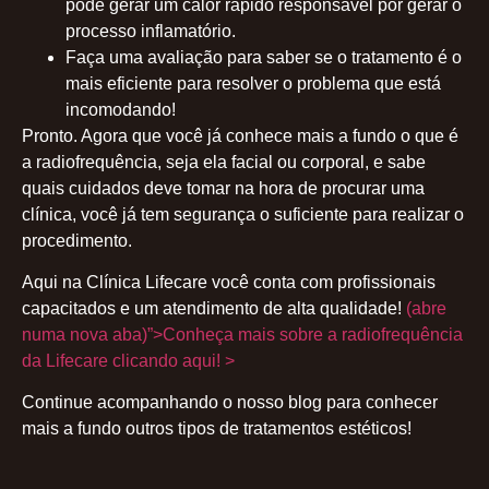
pode gerar um calor rápido responsável por gerar o
processo inflamatório.
Faça uma avaliação para saber se o tratamento é o
mais eficiente para resolver o problema que está
incomodando!
Pronto. Agora que você já conhece mais a fundo o que é
a radiofrequência, seja ela facial ou corporal, e sabe
quais cuidados deve tomar na hora de procurar uma
clínica, você já tem segurança o suficiente para realizar o
procedimento.
Aqui na Clínica Lifecare você conta com profissionais
capacitados e um atendimento de alta qualidade!
(abre
numa nova aba)”>Conheça mais sobre a radiofrequência
da Lifecare clicando aqui! >
Continue acompanhando o nosso blog para conhecer
mais a fundo outros tipos de tratamentos estéticos!