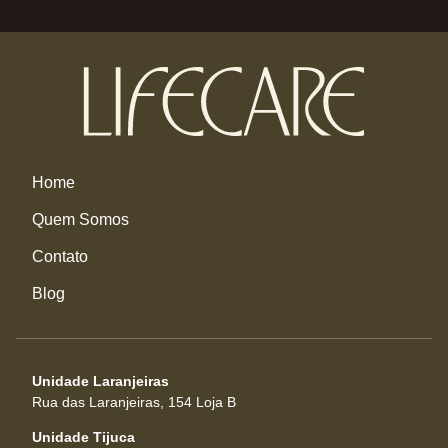
Home
Quem Somos
Contato
Blog
Unidade Laranjeiras
Rua das Laranjeiras, 154 Loja B
Unidade Tijuca