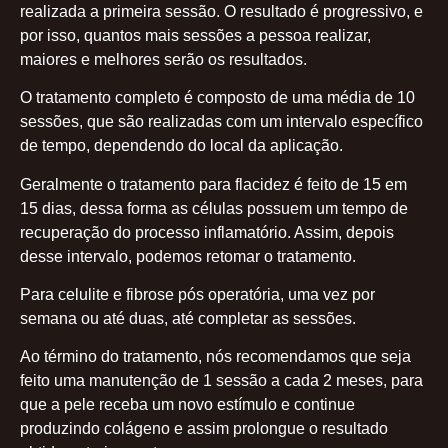
realizada a primeira sessão. O resultado é progressivo, e
por isso, quantos mais sessões a pessoa realizar,
maiores e melhores serão os resultados.
O tratamento completo é composto de uma média de 10
sessões, que são realizadas com um intervalo específico
de tempo, dependendo do local da aplicação.
Geralmente o tratamento para flacidez é feito de 15 em
15 dias, dessa forma as células possuem um tempo de
recuperação do processo inflamatório. Assim, depois
desse intervalo, podemos retomar o tratamento.
Para celulite e fibrose pós operatória, uma vez por
semana ou até duas, até completar as sessões.
Ao término do tratamento, nós recomendamos que seja
feito uma manutenção de 1 sessão a cada 2 meses, para
que a pele receba um novo estímulo e continue
produzindo colágeno e assim prolongue o resultado